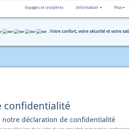
Voyages et croisières
Information
Plus
. Votre confort, votre sécurité et votre sa
TIALITÉ
 confidentialité
 notre déclaration de confidentialité