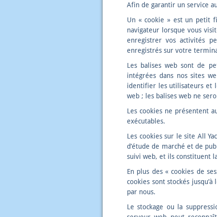
Afin de garantir un service au
Un « cookie » est un petit 
navigateur lorsque vous visit
enregistrer vos activités 
enregistrés sur votre termina
Les balises web sont de pe
intégrées dans nos sites we
identifier les utilisateurs e
web ; les balises web ne sero
Les cookies ne présentent a
exécutables.
Les cookies sur le site All Y
d’étude de marché et de publi
suivi web, et ils constituent
En plus des « cookies de ses
cookies sont stockés jusqu’à 
par nous.
Le stockage ou la suppressi