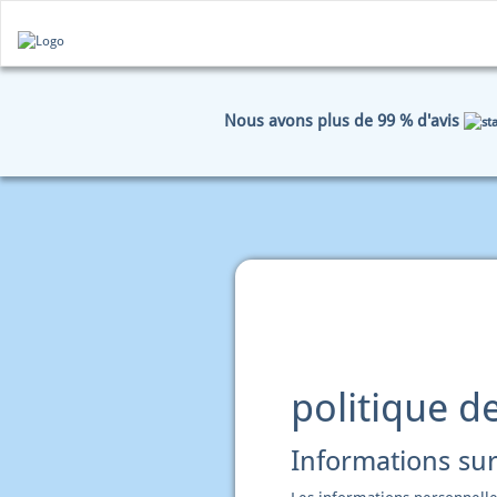
Nous avons plus de 99 % d'avis
HOME
POLITIQUE DE CONFIDEN
politique de
Informations sur