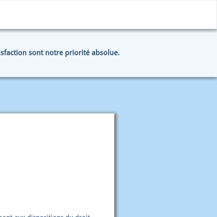
tisfaction sont notre priorité absolue.