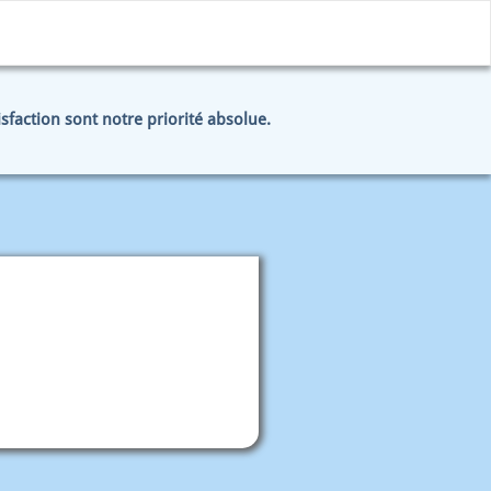
tisfaction sont notre priorité absolue.