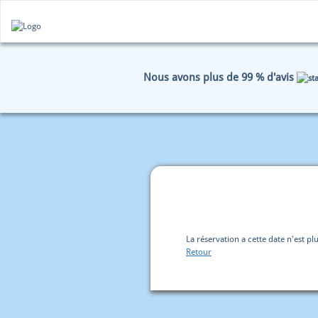
Nous avons plus de 99 % d'avis
HOME
RÉSERVATION
D
La réservation a cette date n'est plu
Retour