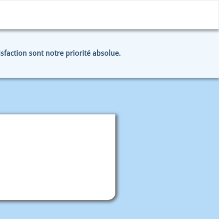
tisfaction sont notre priorité absolue.