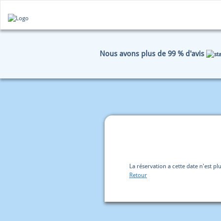
Nous avons plus de 99 % d'avis
HOME
RÉSERVATION
D
La réservation a cette date n'est plu
Retour