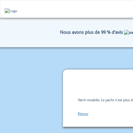
Nous avons plus de 99 % d'avis
HOME
RÉSERVATION
D
Yatch invalide. Le yacht n'est plus 
Retour