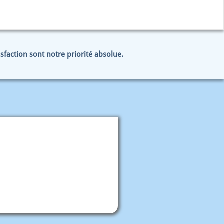
tisfaction sont notre priorité absolue.