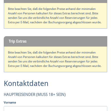
Bitte beachten Sie, daß die folgenden Preise anhand der minimalen
Anzahl von Personen kalkuliert für dieses Extras berechnet sind. Bitte
senden Sie uns die verbindliche Anzahl von Reservierungen für jedes
Extra per E-Mail, nachdem der Buchungsvorgang abgeschlossen wurde.
Trip Extras
Bitte beachten Sie, daß die folgenden Preise anhand der minimalen
Anzahl von Personen kalkuliert für dieses Extras berechnet sind. Bitte
senden Sie uns die verbindliche Anzahl von Reservierungen für jedes
Extra per E-Mail, nachdem der Buchungsvorgang abgeschlossen wurde.
Kontaktdaten
HAUPTREISENDER (MUSS 18+ SEIN)
Vorname