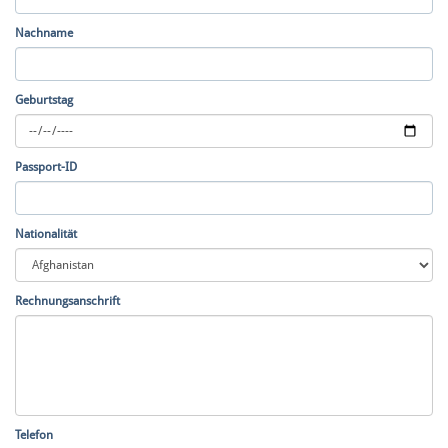
Nachname
Geburtstag
Passport-ID
Nationalität
Rechnungsanschrift
Telefon