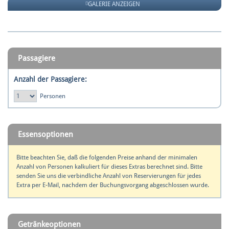
GALERIE ANZEIGEN
Passagiere
Anzahl der Passagiere:
Personen
Essensoptionen
Bitte beachten Sie, daß die folgenden Preise anhand der minimalen
Anzahl von Personen kalkuliert für dieses Extras berechnet sind. Bitte
senden Sie uns die verbindliche Anzahl von Reservierungen für jedes
Extra per E-Mail, nachdem der Buchungsvorgang abgeschlossen wurde.
Getränkeoptionen