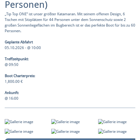
Personen)
„Tip Top ONE“ ist unser größter Katamaran. Mit seinem offenen Design, 6
Tischen mit Sitzplätzen für 44 Personen unter dem Sonnenschutz sowie 2
großen Sonnenliegeflächen im Bugbereich ist er das perfekte Boot für bis zu 60
Personen.
Geplante Abfahrt
05.10.2026 - @ 10:00
Treffzeitpunkt
:
@ 09:50
Boot Charterpreis:
1,800.00 €
Ankunft:
@ 16:00